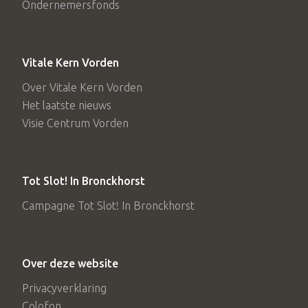
Ondernemersfonds
Vitale Kern Vorden
Over Vitale Kern Vorden
Het laatste nieuws
Visie Centrum Vorden
Tot Slot! In Bronckhorst
Campagne Tot Slot! In Bronckhorst
Over deze website
Privacyverklaring
Colofon