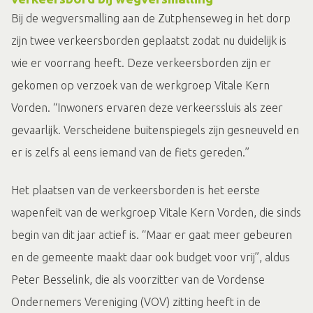
Bij de wegversmalling aan de Zutphenseweg in het dorp
zijn twee verkeersborden geplaatst zodat nu duidelijk is
wie er voorrang heeft. Deze verkeersborden zijn er
gekomen op verzoek van de werkgroep Vitale Kern
Vorden. “Inwoners ervaren deze verkeerssluis als zeer
gevaarlijk. Verscheidene buitenspiegels zijn gesneuveld en
er is zelfs al eens iemand van de fiets gereden.”
Het plaatsen van de verkeersborden is het eerste
wapenfeit van de werkgroep Vitale Kern Vorden, die sinds
begin van dit jaar actief is. “Maar er gaat meer gebeuren
en de gemeente maakt daar ook budget voor vrij”, aldus
Peter Besselink, die als voorzitter van de Vordense
Ondernemers Vereniging (VOV) zitting heeft in de