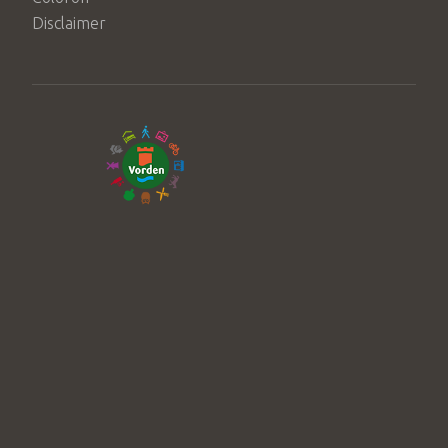
Disclaimer