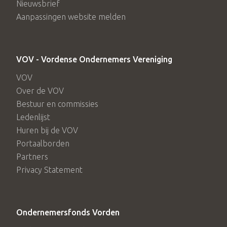
Nieuwsbrief
Aanpassingen website melden
VOV - Vordense Ondernemers Vereniging
VOV
Over de VOV
Bestuur en commissies
Ledenlijst
Huren bij de VOV
Portaalborden
Partners
Privacy Statement
Ondernemersfonds Vorden