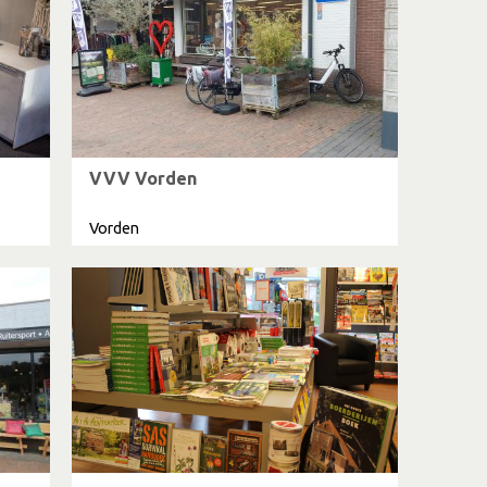
VVV Vorden
Vorden