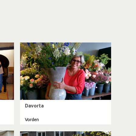
Davorta
Vorden