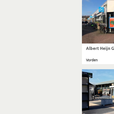
Albert Heijn 
Vorden