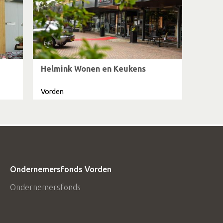
Helmink Wonen en Keukens
Vorden
Ondernemersfonds Vorden
Ondernemersfonds