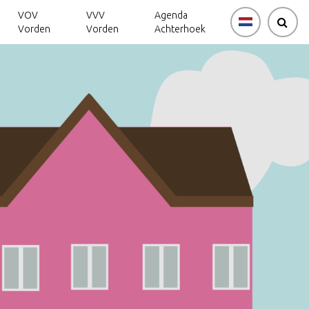
VOV
VVV
Agenda
Vorden
Vorden
Achterhoek