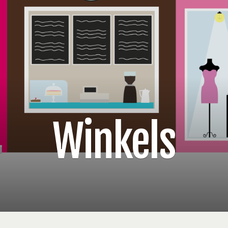
Winkels