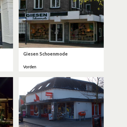
Giesen Schoenmode
Vorden