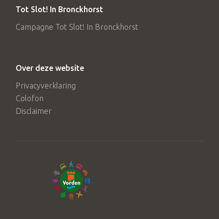
Tot Slot! In Bronckhorst
Campagne Tot Slot! In Bronckhorst
Over deze website
Privacyverklaring
Colofon
Disclaimer