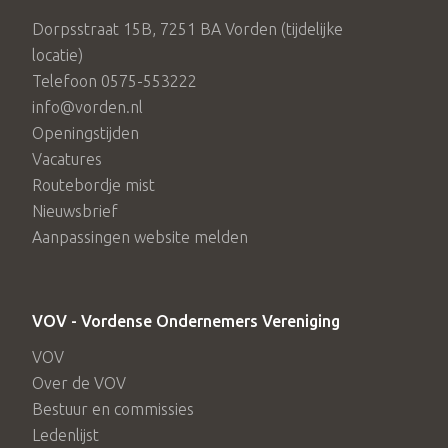
Dorpsstraat 15B, 7251 BA Vorden (tijdelijke
locatie)
Telefoon 0575-553222
info@vorden.nl
Openingstijden
Vacatures
Routebordje mist
Nieuwsbrief
Aanpassingen website melden
VOV - Vordense Ondernemers Vereniging
VOV
Over de VOV
Bestuur en commissies
Ledenlijst