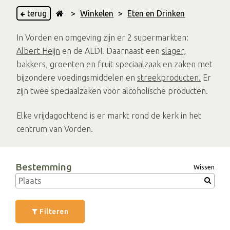
terug
>
Winkelen
>
Eten en Drinken
In Vorden en omgeving zijn er 2 supermarkten:
Albert Heijn
en de ALDI. Daarnaast een
slager,
bakkers, groenten en fruit speciaalzaak en zaken met
bijzondere voedingsmiddelen en
streekproducten.
Er
zijn twee speciaalzaken voor alcoholische producten.
Elke vrijdagochtend is er markt rond de kerk in het
centrum van Vorden.
Bestemming
Wissen
Filteren