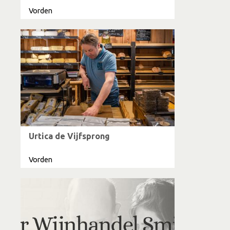
Vorden
Urtica de Vijfsprong
Vorden