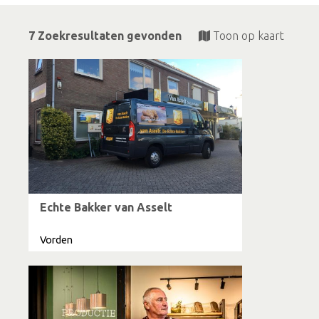
7 Zoekresultaten gevonden
Toon op kaart
Echte Bakker van Asselt
Vorden