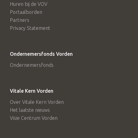
Huren bij de VOV
Portaalborden
Partners
Privacy Statement
Ondernemersfonds Vorden
Ondernemersfonds
Vitale Kern Vorden
Over Vitale Kern Vorden
Het laatste nieuws
Visie Centrum Vorden