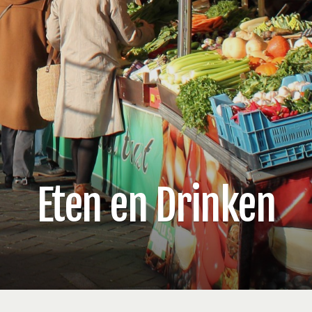
Eten en Drinken