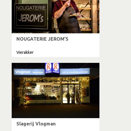
NOUGATERIE JEROM’S
Vierakker
Slagerij Vlogman