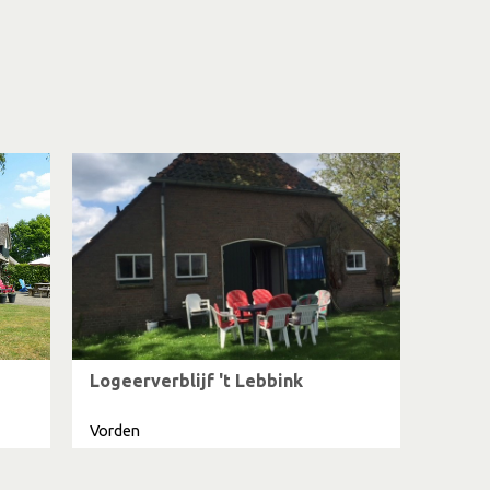
Logeerverblijf 't Lebbink
Vorden