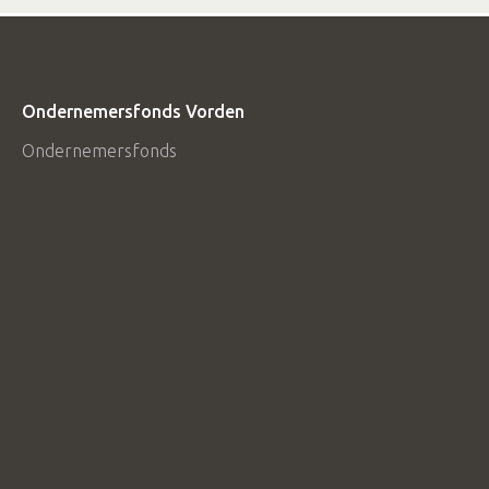
Ondernemersfonds Vorden
Ondernemersfonds