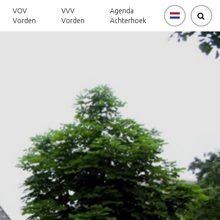
VOV
VVV
Agenda
Vorden
Vorden
Achterhoek