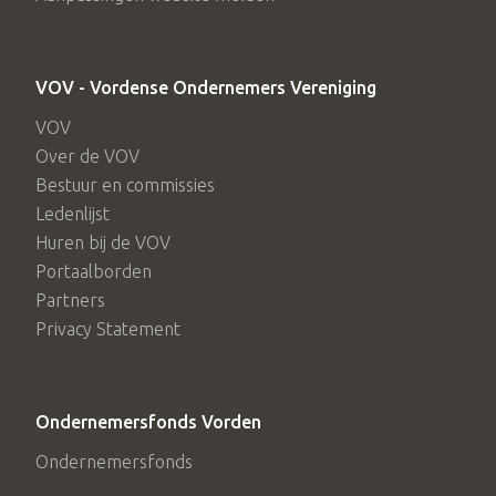
VOV - Vordense Ondernemers Vereniging
VOV
Over de VOV
Bestuur en commissies
Ledenlijst
Huren bij de VOV
Portaalborden
Partners
Privacy Statement
Ondernemersfonds Vorden
Ondernemersfonds