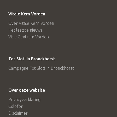
Vitale Kern Vorden
Over Vitale Kern Vorden
Het laatste nieuws
Visie Centrum Vorden
Tot Slot! In Bronckhorst
Campagne Tot Slot! In Bronckhorst
Over deze website
Privacyverklaring
Colofon
Disclaimer