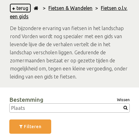
terug
>
Fietsen & Wandelen
>
Fietsen o.l.v.
een gids
De bijzondere ervaring van fietsen in het landschap
rond Vorden wordt nog specialer met een gids van
levende lijve die de verhalen vertelt die in het
landschap verscholen liggen. Gedurende de
zomermaanden bestaat er op gezette tijden de
mogelijkheid om, tegen een kleine vergoeding, onder
leiding van een gids te fietsen.
Bestemming
Wissen
Filteren