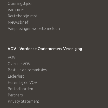
Openingstijden
Vacatures
Routebordje mist
Nieuwsbrief
Aanpassingen website melden
VOV - Vordense Ondernemers Vereniging
VOV
Over de VOV
Bestuur en commissies
Ledenlijst
Huren bij de VOV
Portaalborden
Partners
Privacy Statement