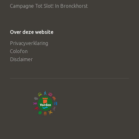
Campagne Tot Slot! In Bronckhorst
Over deze website
Privacyverklaring
Colofon
Disclaimer