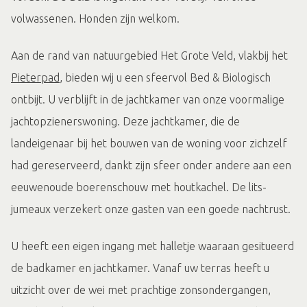
volwassenen. Honden zijn welkom.
Aan de rand van natuurgebied Het Grote Veld, vlakbij het
Pieterpad
, bieden wij u een sfeervol Bed & Biologisch
ontbijt. U verblijft in de jachtkamer van onze voormalige
jachtopzienerswoning. Deze jachtkamer, die de
landeigenaar bij het bouwen van de woning voor zichzelf
had gereserveerd, dankt zijn sfeer onder andere aan een
eeuwenoude boerenschouw met houtkachel. De lits-
jumeaux verzekert onze gasten van een goede nachtrust.
U heeft een eigen ingang met halletje waaraan gesitueerd
de badkamer en jachtkamer. Vanaf uw terras heeft u
uitzicht over de wei met prachtige zonsondergangen,