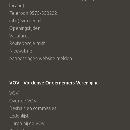
locatie)
Telefoon 0575-553222
info@vorden.nl
Openingstijden
Vacatures
Routebordje mist
Nieuwsbrief
Aanpassingen website melden
VOV - Vordense Ondernemers Vereniging
VOV
Over de VOV
Bestuur en commissies
Ledenlijst
Huren bij de VOV