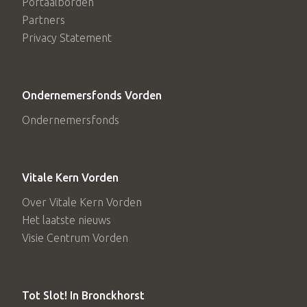
Portaalborden
Partners
Privacy Statement
Ondernemersfonds Vorden
Ondernemersfonds
Vitale Kern Vorden
Over Vitale Kern Vorden
Het laatste nieuws
Visie Centrum Vorden
Tot Slot! In Bronckhorst